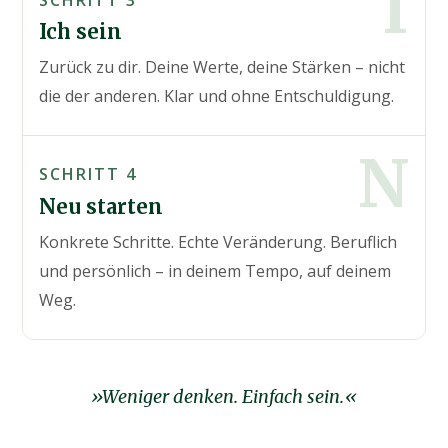
I
Ich sein
Zurück zu dir. Deine Werte, deine Stärken – nicht
die der anderen. Klar und ohne Entschuldigung.
N
SCHRITT 4
Neu starten
Konkrete Schritte. Echte Veränderung. Beruflich
und persönlich – in deinem Tempo, auf deinem
Weg.
»Weniger denken. Einfach sein.«