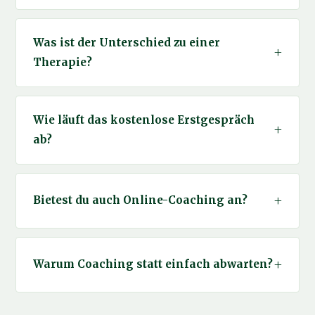
Was ist der Unterschied zu einer
Therapie?
Wie läuft das kostenlose Erstgespräch
ab?
Bietest du auch Online-Coaching an?
Warum Coaching statt einfach abwarten?