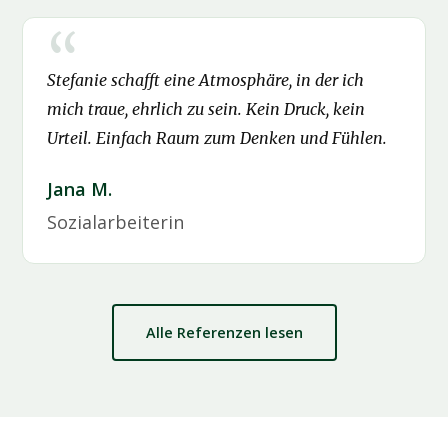
Stefanie schafft eine Atmosphäre, in der ich
mich traue, ehrlich zu sein. Kein Druck, kein
Urteil. Einfach Raum zum Denken und Fühlen.
Jana M.
Sozialarbeiterin
Alle Referenzen lesen