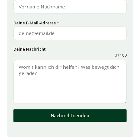
Deine E-Mail-Adresse
*
Deine Nachricht
0 / 180
Nachricht senden