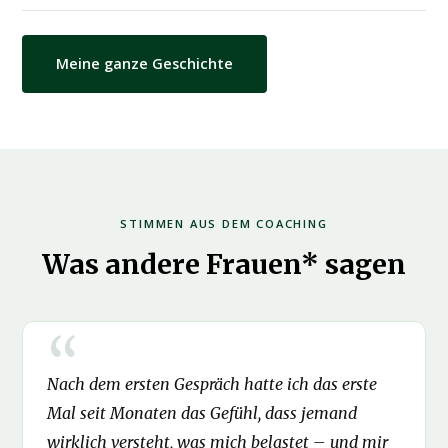
Meine ganze Geschichte
STIMMEN AUS DEM COACHING
Was andere Frauen* sagen
Nach dem ersten Gespräch hatte ich das erste
Mal seit Monaten das Gefühl, dass jemand
wirklich versteht, was mich belastet – und mir