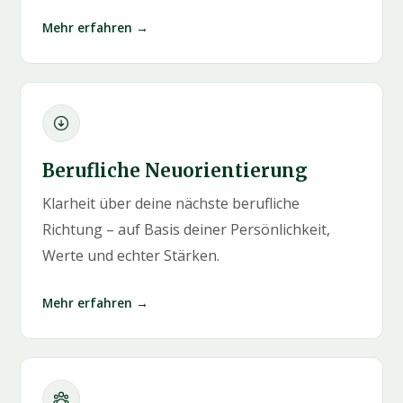
Mehr erfahren →
Berufliche Neuorientierung
Klarheit über deine nächste berufliche
Richtung – auf Basis deiner Persönlichkeit,
Werte und echter Stärken.
Mehr erfahren →