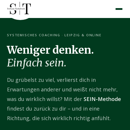
SYSTEMISCHES COACHING · LEIPZIG & ONLINE
Weniger denken.
Einfach sein.
Du grübelst zu viel, verlierst dich in
Erwartungen anderer und weißt nicht mehr,
was du wirklich willst? Mit der
SEIN-Methode
findest du zurück zu dir – und in eine
Richtung, die sich wirklich richtig anfühlt.