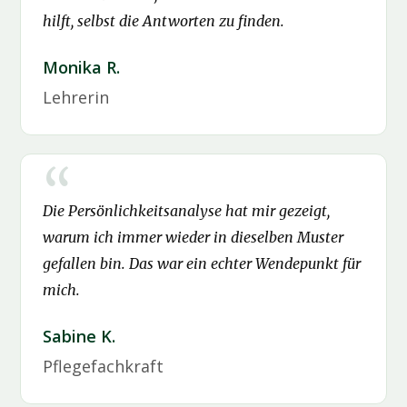
hilft, selbst die Antworten zu finden.
Monika R.
Lehrerin
Die Persönlichkeitsanalyse hat mir gezeigt,
warum ich immer wieder in dieselben Muster
gefallen bin. Das war ein echter Wendepunkt für
mich.
Sabine K.
Pflegefachkraft