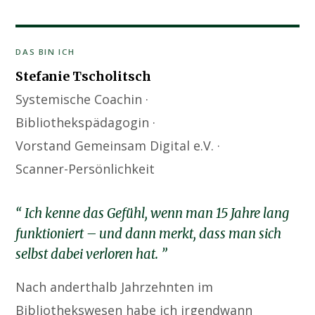
DAS BIN ICH
Stefanie Tscholitsch
Systemische Coachin ·
Bibliothekspädagogin ·
Vorstand Gemeinsam Digital e.V. ·
Scanner-Persönlichkeit
Ich kenne das Gefühl, wenn man 15 Jahre lang
funktioniert – und dann merkt, dass man sich
selbst dabei verloren hat.
Nach anderthalb Jahrzehnten im
Bibliothekswesen habe ich irgendwann