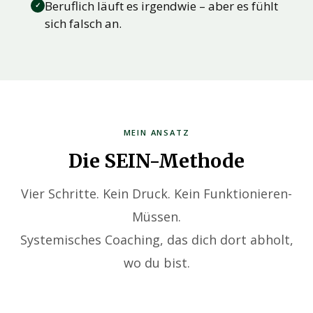
Beruflich läuft es irgendwie – aber es fühlt
✓
sich falsch an.
MEIN ANSATZ
Die SEIN-Methode
Vier Schritte. Kein Druck. Kein Funktionieren-
Müssen.
Systemisches Coaching, das dich dort abholt,
wo du bist.