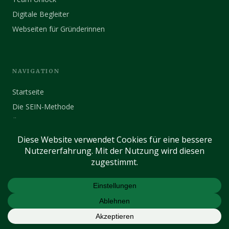
Digitale Begleiter
Webseiten für Gründerinnen
NAVIGATION
Startseite
Die SEIN-Methode
Über mich
Referenzen
RECHTLICHES
Impressum
Datenschutz