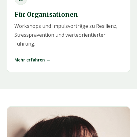
Für Organisationen
Workshops und Impulsvorträge zu Resilienz,
Stressprävention und werteorientierter
Führung.
Mehr erfahren →