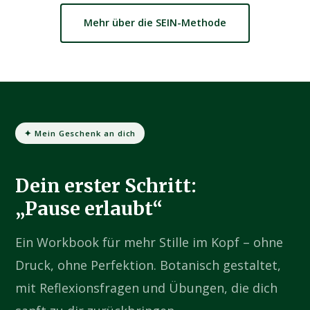
Mehr über die SEIN-Methode
✦ Mein Geschenk an dich
Dein erster Schritt:
„Pause erlaubt“
Ein Workbook für mehr Stille im Kopf – ohne
Druck, ohne Perfektion. Botanisch gestaltet,
mit Reflexionsfragen und Übungen, die dich