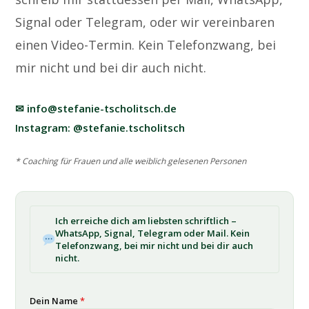
Signal oder Telegram, oder wir vereinbaren
einen Video-Termin. Kein Telefonzwang, bei
mir nicht und bei dir auch nicht.
✉ info@stefanie-tscholitsch.de
Instagram: @stefanie.tscholitsch
* Coaching für Frauen und alle weiblich gelesenen Personen
Ich erreiche dich am liebsten schriftlich –
WhatsApp, Signal, Telegram oder Mail. Kein
Telefonzwang, bei mir nicht und bei dir auch
nicht.
Dein Name
*