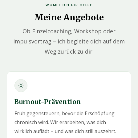
WOMIT ICH DIR HELFE
Meine Angebote
Ob Einzelcoaching, Workshop oder
Impulsvortrag – ich begleite dich auf dem
Weg zurück zu dir.
Burnout-Prävention
Früh gegensteuern, bevor die Erschöpfung
chronisch wird. Wir erarbeiten, was dich
wirklich auflädt – und was dich still auszehrt.