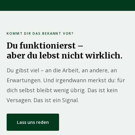
KOMMT DIR DAS BEKANNT VOR?
Du funktionierst –
aber du lebst nicht wirklich.
Du gibst viel – an die Arbeit, an andere, an
Erwartungen. Und irgendwann merkst du: für
dich selbst bleibt wenig übrig. Das ist kein
Versagen. Das ist ein Signal.
Lass uns reden