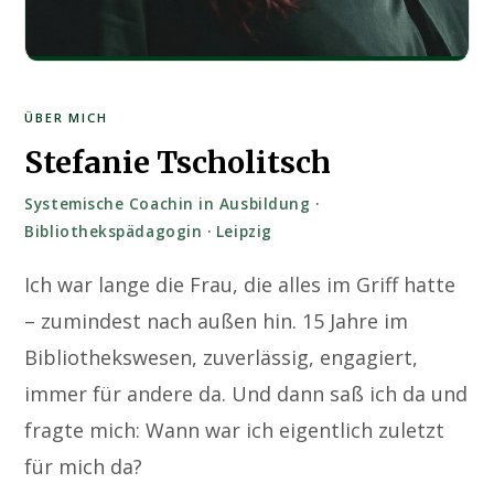
ÜBER MICH
Stefanie Tscholitsch
Systemische Coachin in Ausbildung ·
Bibliothekspädagogin · Leipzig
Ich war lange die Frau, die alles im Griff hatte
– zumindest nach außen hin. 15 Jahre im
Bibliothekswesen, zuverlässig, engagiert,
immer für andere da. Und dann saß ich da und
fragte mich: Wann war ich eigentlich zuletzt
für mich da?