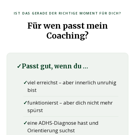
IST DAS GERADE DER RICHTIGE MOMENT FÜR DICH?
Für wen passt mein
Coaching?
✓
Passt gut, wenn du …
✓
viel erreichst – aber innerlich unruhig
bist
✓
funktionierst – aber dich nicht mehr
spürst
✓
eine ADHS-Diagnose hast und
Orientierung suchst