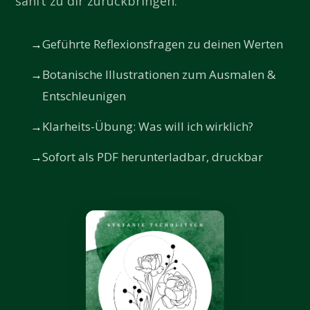
sanft zu dir zurückbringen.
Geführte Reflexionsfragen zu deinen Werten
Botanische Illustrationen zum Ausmalen &
Entschleunigen
Klarheits-Übung: Was will ich wirklich?
Sofort als PDF herunterladbar, druckbar