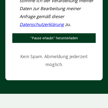
stimme ich der Verarbeitung meiner
Daten zur Bearbeitung meiner
Anfrage gemäß dieser
Datenschutzerklärung
zu.
"Pause erlaubt" herunterladen
Kein Spam. Abmeldung jederzeit
möglich.