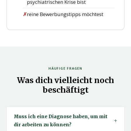
psychiatrischen Krise bist
✗
reine Bewerbungstipps möchtest
HÄUFIGE FRAGEN
Was dich vielleicht noch
beschäftigt
Muss ich eine Diagnose haben, um mit
dir arbeiten zu können?