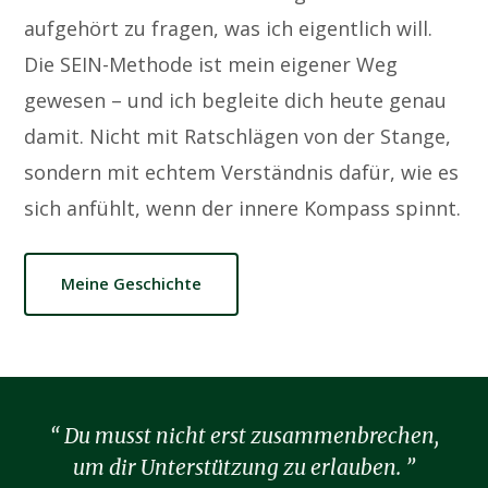
aufgehört zu fragen, was ich eigentlich will.
Die SEIN-Methode ist mein eigener Weg
gewesen – und ich begleite dich heute genau
damit. Nicht mit Ratschlägen von der Stange,
sondern mit echtem Verständnis dafür, wie es
sich anfühlt, wenn der innere Kompass spinnt.
Meine Geschichte
Du musst nicht erst zusammenbrechen,
um dir Unterstützung zu erlauben.