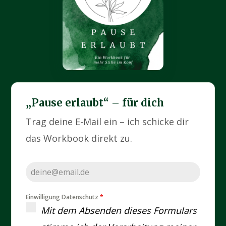
„Pause erlaubt“ – für dich
Trag deine E-Mail ein – ich schicke dir
das Workbook direkt zu.
Einwilligung Datenschutz
*
Mit dem Absenden dieses Formulars