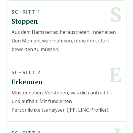
S
SCHRITT 1
Stoppen
Aus dem Hamsterrad heraustreten. Innehalten.
Den Moment wahrnehmen, ohne ihn sofort
bewerten zu müssen.
E
SCHRITT 2
Erkennen
Muster sehen. Verstehen, was dich antreibt –
und aufhält. Mit fundierten
Persönlichkeitsanalysen (JPP, LINC Profiler).
SCHRITT 3