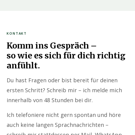
KONTAKT
Komm ins Gespräch –
so wie es sich für dich richtig
anfühlt.
Du hast Fragen oder bist bereit für deinen
ersten Schritt? Schreib mir – ich melde mich
innerhalb von 48 Stunden bei dir.
Ich telefoniere nicht gern spontan und höre
auch keine langen Sprachnachrichten –
schreib mir stattdessen per Mail, WhatsApp,