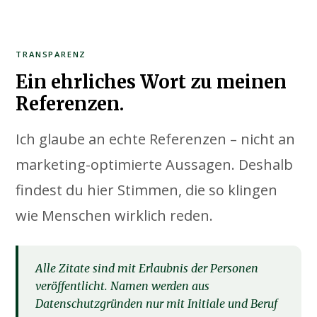
TRANSPARENZ
Ein ehrliches Wort zu meinen
Referenzen.
Ich glaube an echte Referenzen – nicht an
marketing-optimierte Aussagen. Deshalb
findest du hier Stimmen, die so klingen
wie Menschen wirklich reden.
Alle Zitate sind mit Erlaubnis der Personen
veröffentlicht. Namen werden aus
Datenschutzgründen nur mit Initiale und Beruf