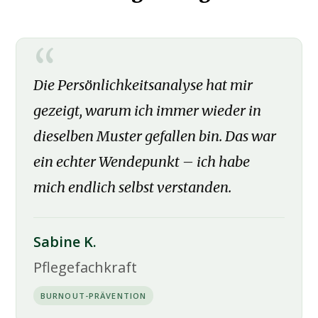
Die Persönlichkeitsanalyse hat mir
gezeigt, warum ich immer wieder in
dieselben Muster gefallen bin. Das war
ein echter Wendepunkt – ich habe
mich endlich selbst verstanden.
Sabine K.
Pflegefachkraft
BURNOUT-PRÄVENTION