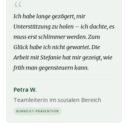
Ich habe lange gezögert, mir
Unterstützung zu holen – ich dachte, es
muss erst schlimmer werden. Zum
Glück habe ich nicht gewartet. Die
Arbeit mit Stefanie hat mir gezeigt, wie
früh man gegensteuern kann.
Petra W.
Teamleiterin im sozialen Bereich
BURNOUT-PRÄVENTION