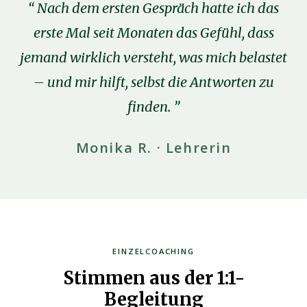
Nach dem ersten Gespräch hatte ich das
erste Mal seit Monaten das Gefühl, dass
jemand wirklich versteht, was mich belastet
– und mir hilft, selbst die Antworten zu
finden.
Monika R. · Lehrerin
EINZELCOACHING
Stimmen aus der 1:1-
Begleitung