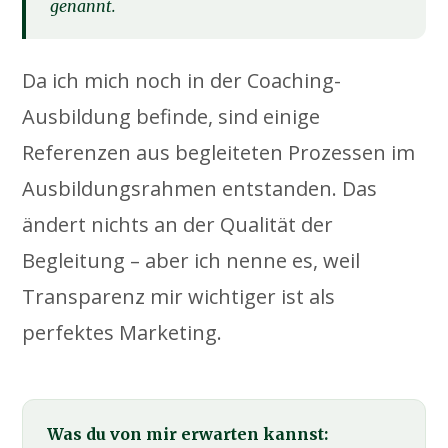
genannt.
Da ich mich noch in der Coaching-
Ausbildung befinde, sind einige
Referenzen aus begleiteten Prozessen im
Ausbildungsrahmen entstanden. Das
ändert nichts an der Qualität der
Begleitung – aber ich nenne es, weil
Transparenz mir wichtiger ist als
perfektes Marketing.
Was du von mir erwarten kannst: