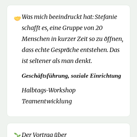
Was mich beeindruckt hat: Stefanie
schafft es, eine Gruppe von 20
Menschen in kurzer Zeit so zu öffnen,
dass echte Gespräche entstehen. Das
ist seltener als man denkt.
Geschäftsführung, soziale Einrichtung
Halbtags-Workshop
Teamentwicklung
Der Vortrag über