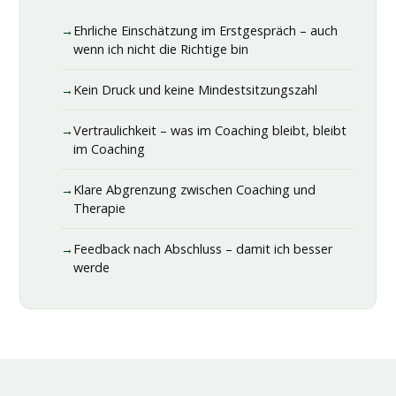
Ehrliche Einschätzung im Erstgespräch – auch
wenn ich nicht die Richtige bin
Kein Druck und keine Mindestsitzungszahl
Vertraulichkeit – was im Coaching bleibt, bleibt
im Coaching
Klare Abgrenzung zwischen Coaching und
Therapie
Feedback nach Abschluss – damit ich besser
werde