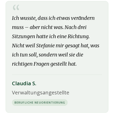
Ich wusste, dass ich etwas verändern
muss – aber nicht was. Nach drei
Sitzungen hatte ich eine Richtung.
Nicht weil Stefanie mir gesagt hat, was
ich tun soll, sondern weil sie die
richtigen Fragen gestellt hat.
Claudia S.
Verwaltungsangestellte
BERUFLICHE NEUORIENTIERUNG