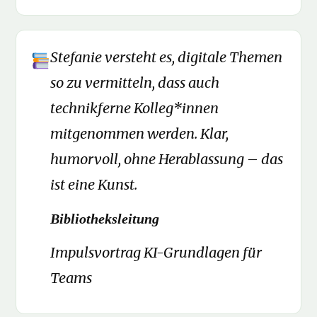
Stefanie versteht es, digitale Themen
so zu vermitteln, dass auch
technikferne Kolleg*innen
mitgenommen werden. Klar,
humorvoll, ohne Herablassung – das
ist eine Kunst.
Bibliotheksleitung
Impulsvortrag KI-Grundlagen für
Teams