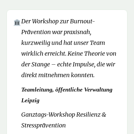
Der Workshop zur Burnout-
Prävention war praxisnah,
kurzweilig und hat unser Team
wirklich erreicht. Keine Theorie von
der Stange – echte Impulse, die wir
direkt mitnehmen konnten.
Teamleitung, öffentliche Verwaltung
Leipzig
Ganztags-Workshop Resilienz &
Stressprävention