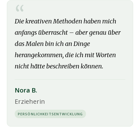
Die kreativen Methoden haben mich
anfangs überrascht – aber genau über
das Malen bin ich an Dinge
herangekommen, die ich mit Worten
nicht hätte beschreiben können.
Nora B.
Erzieherin
PERSÖNLICHKEITSENTWICKLUNG