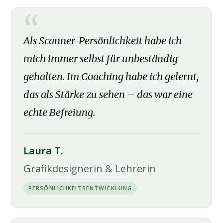
Als Scanner-Persönlichkeit habe ich
mich immer selbst für unbeständig
gehalten. Im Coaching habe ich gelernt,
das als Stärke zu sehen – das war eine
echte Befreiung.
Laura T.
Grafikdesignerin & Lehrerin
PERSÖNLICHKEITSENTWICKLUNG