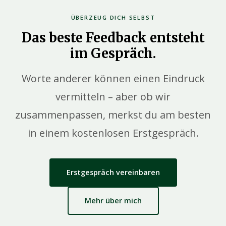
ÜBERZEUG DICH SELBST
Das beste Feedback entsteht
im Gespräch.
Worte anderer können einen Eindruck
vermitteln – aber ob wir
zusammenpassen, merkst du am besten
in einem kostenlosen Erstgespräch.
Erstgespräch vereinbaren
Mehr über mich