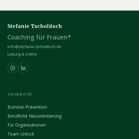
Stefanie Tscholitsch
Coaching für Frauen*
info@stefanie-tscholitsch.de
Leipzig & online
ANGEBOTE
Burnout-Prävention
Berufliche Neuorientierung
Für Organisationen
Team Unlock