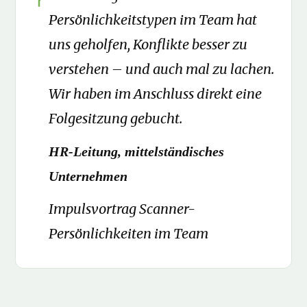
Persönlichkeitstypen im Team hat
uns geholfen, Konflikte besser zu
verstehen – und auch mal zu lachen.
Wir haben im Anschluss direkt eine
Folgesitzung gebucht.
HR-Leitung, mittelständisches
Unternehmen
Impulsvortrag Scanner-
Persönlichkeiten im Team