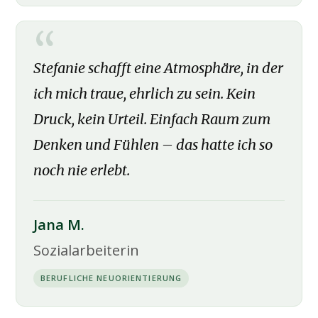
Stefanie schafft eine Atmosphäre, in der
ich mich traue, ehrlich zu sein. Kein
Druck, kein Urteil. Einfach Raum zum
Denken und Fühlen – das hatte ich so
noch nie erlebt.
Jana M.
Sozialarbeiterin
BERUFLICHE NEUORIENTIERUNG