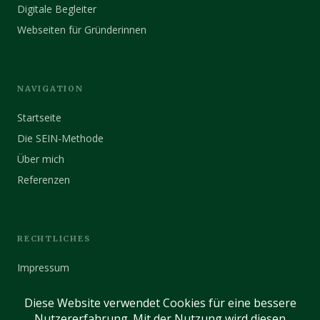
Digitale Begleiter
Webseiten für Gründerinnen
NAVIGATION
Startseite
Die SEIN-Methode
Über mich
Referenzen
RECHTLICHES
Impressum
Datenschutz