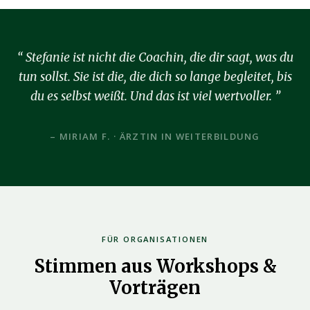
Stefanie ist nicht die Coachin, die dir sagt, was du
tun sollst. Sie ist die, die dich so lange begleitet, bis
du es selbst weißt. Und das ist viel wertvoller.
– MIRIAM F. · ÄRZTIN IN WEITERBILDUNG
FÜR ORGANISATIONEN
Stimmen aus Workshops &
Vorträgen