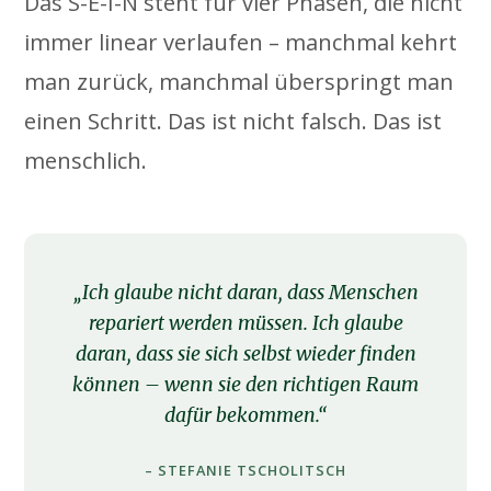
Das S-E-I-N steht für vier Phasen, die nicht
immer linear verlaufen – manchmal kehrt
man zurück, manchmal überspringt man
einen Schritt. Das ist nicht falsch. Das ist
menschlich.
„Ich glaube nicht daran, dass Menschen
repariert werden müssen. Ich glaube
daran, dass sie sich selbst wieder finden
können – wenn sie den richtigen Raum
dafür bekommen.“
– STEFANIE TSCHOLITSCH