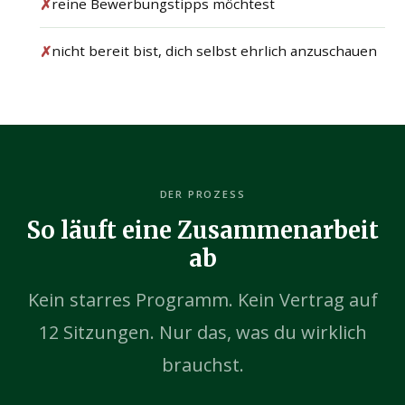
✗
reine Bewerbungstipps möchtest
✗
nicht bereit bist, dich selbst ehrlich anzuschauen
DER PROZESS
So läuft eine Zusammenarbeit
ab
Kein starres Programm. Kein Vertrag auf
12 Sitzungen. Nur das, was du wirklich
brauchst.