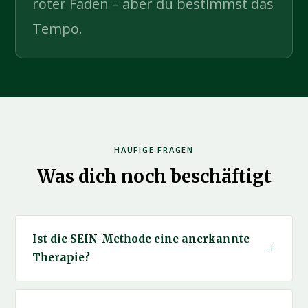
roter Faden – aber du bestimmst das
Tempo.
HÄUFIGE FRAGEN
Was dich noch beschäftigt
Ist die SEIN-Methode eine anerkannte
Therapie?