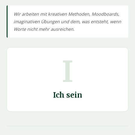
Wir arbeiten mit kreativen Methoden, Moodboards,
imaginativen Übungen und dem, was entsteht, wenn
Worte nicht mehr ausreichen.
I
Ich sein