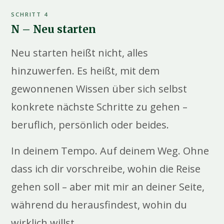
SCHRITT 4
N – Neu starten
Neu starten heißt nicht, alles
hinzuwerfen. Es heißt, mit dem
gewonnenen Wissen über sich selbst
konkrete nächste Schritte zu gehen –
beruflich, persönlich oder beides.
In deinem Tempo. Auf deinem Weg. Ohne
dass ich dir vorschreibe, wohin die Reise
gehen soll – aber mit mir an deiner Seite,
während du herausfindest, wohin du
wirklich willst.