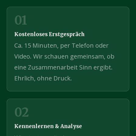
01
Kostenloses Erstgespräch
Ca. 15 Minuten, per Telefon oder
Video. Wir schauen gemeinsam, ob
eine Zusammenarbeit Sinn ergibt.
Ehrlich, ohne Druck.
02
Kennenlernen & Analyse