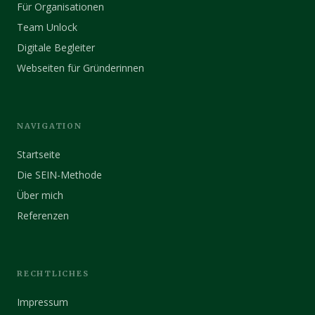
Für Organisationen
Team Unlock
Digitale Begleiter
Webseiten für Gründerinnen
NAVIGATION
Startseite
Die SEIN-Methode
Über mich
Referenzen
RECHTLICHES
Impressum