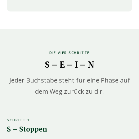
DIE VIER SCHRITTE
S – E – I – N
Jeder Buchstabe steht für eine Phase auf
dem Weg zurück zu dir.
SCHRITT 1
S – Stoppen