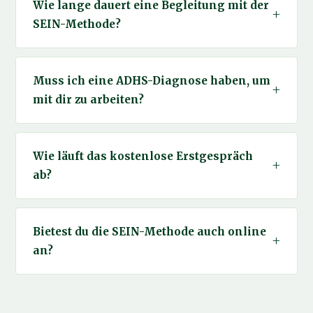
Wie lange dauert eine Begleitung mit der
SEIN-Methode?
Muss ich eine ADHS-Diagnose haben, um
mit dir zu arbeiten?
Wie läuft das kostenlose Erstgespräch
ab?
Bietest du die SEIN-Methode auch online
an?