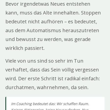
Bevor irgendetwas Neues entstehen
kann, muss das Alte innehalten. Stoppen
bedeutet nicht aufhören – es bedeutet,
aus dem Automatismus herauszutreten
und bewusst zu werden, was gerade
wirklich passiert.
Viele von uns sind so sehr im Tun
verhaftet, dass das Sein völlig vergessen
wird. Der erste Schritt ist radikal einfach:
durchatmen, wahrnehmen, da sein.
Im Coaching bedeutet das: Wir schaffen Raum.
Keinen Aktionsplan, keine Hausaufgaben. Nur