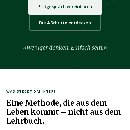
Erstgespräch vereinbaren
Die 4 Schritte entdecken
»Weniger denken. Einfach sein.«
WAS STECKT DAHINTER?
Eine Methode, die aus dem
Leben kommt – nicht aus dem
Lehrbuch.