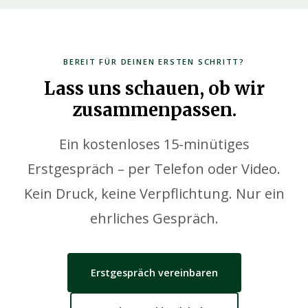
BEREIT FÜR DEINEN ERSTEN SCHRITT?
Lass uns schauen, ob wir
zusammenpassen.
Ein kostenloses 15-minütiges
Erstgespräch – per Telefon oder Video.
Kein Druck, keine Verpflichtung. Nur ein
ehrliches Gespräch.
Erstgespräch vereinbaren