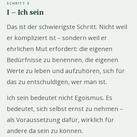
SCHRITT 3
I – Ich sein
Das ist der schwierigste Schritt. Nicht weil
er kompliziert ist – sondern weil er
ehrlichen Mut erfordert: die eigenen
Bedürfnisse zu benennen, die eigenen
Werte zu leben und aufzuhören, sich für
das zu entschuldigen, wer man ist.
Ich sein bedeutet nicht Egoismus. Es
bedeutet, sich selbst ernst zu nehmen –
als Voraussetzung dafür, wirklich für
andere da sein zu können.