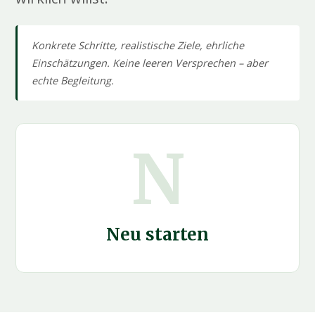
Konkrete Schritte, realistische Ziele, ehrliche
Einschätzungen. Keine leeren Versprechen – aber
echte Begleitung.
N
Neu starten