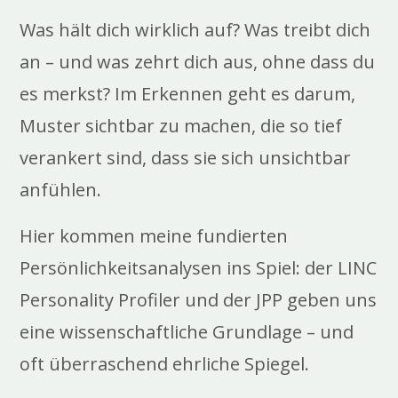
Was hält dich wirklich auf? Was treibt dich
an – und was zehrt dich aus, ohne dass du
es merkst? Im Erkennen geht es darum,
Muster sichtbar zu machen, die so tief
verankert sind, dass sie sich unsichtbar
anfühlen.
Hier kommen meine fundierten
Persönlichkeitsanalysen ins Spiel: der LINC
Personality Profiler und der JPP geben uns
eine wissenschaftliche Grundlage – und
oft überraschend ehrliche Spiegel.