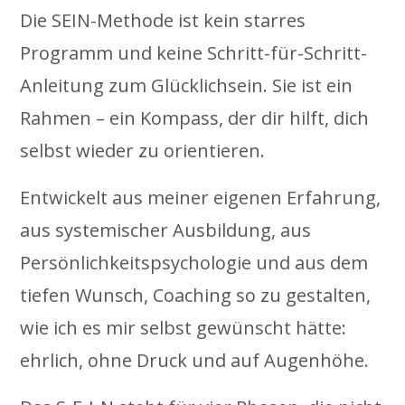
Die SEIN-Methode ist kein starres
Programm und keine Schritt-für-Schritt-
Anleitung zum Glücklichsein. Sie ist ein
Rahmen – ein Kompass, der dir hilft, dich
selbst wieder zu orientieren.
Entwickelt aus meiner eigenen Erfahrung,
aus systemischer Ausbildung, aus
Persönlichkeitspsychologie und aus dem
tiefen Wunsch, Coaching so zu gestalten,
wie ich es mir selbst gewünscht hätte:
ehrlich, ohne Druck und auf Augenhöhe.