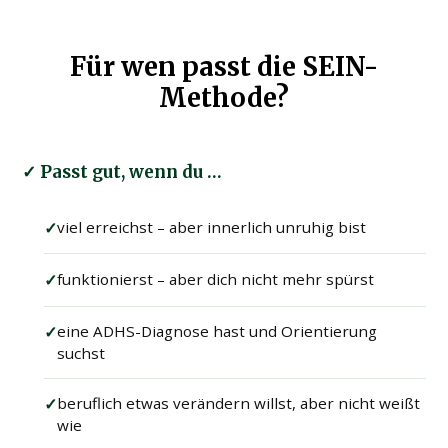
Für wen passt die SEIN-
Methode?
✓ Passt gut, wenn du …
✓
viel erreichst – aber innerlich unruhig bist
✓
funktionierst – aber dich nicht mehr spürst
✓
eine ADHS-Diagnose hast und Orientierung
suchst
✓
beruflich etwas verändern willst, aber nicht weißt
wie