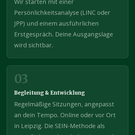
Wir starten mit einer
Persönlichkeitsanalyse (LINC oder
JPP) und einem ausführlichen
Erstgespräch. Deine Ausgangslage
wird sichtbar.
03
Begleitung & Entwicklung
Regelmäßige Sitzungen, angepasst
an dein Tempo. Online oder vor Ort
in Leipzig. Die SEIN-Methode als