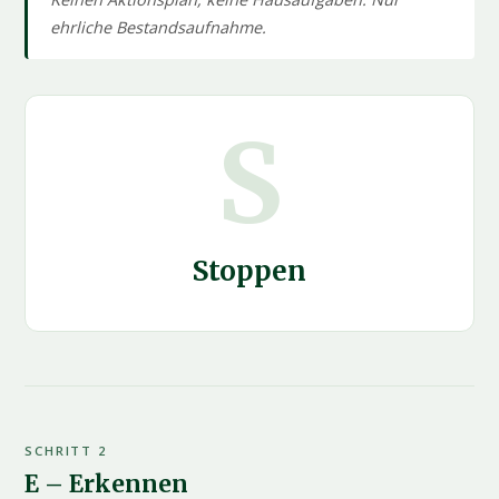
ehrliche Bestandsaufnahme.
S
Stoppen
SCHRITT 2
E – Erkennen