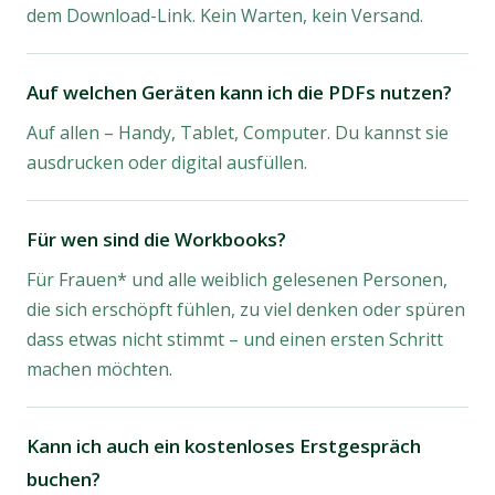
dem Download-Link. Kein Warten, kein Versand.
Auf welchen Geräten kann ich die PDFs nutzen?
Auf allen – Handy, Tablet, Computer. Du kannst sie
ausdrucken oder digital ausfüllen.
Für wen sind die Workbooks?
Für Frauen* und alle weiblich gelesenen Personen,
die sich erschöpft fühlen, zu viel denken oder spüren
dass etwas nicht stimmt – und einen ersten Schritt
machen möchten.
Kann ich auch ein kostenloses Erstgespräch
buchen?