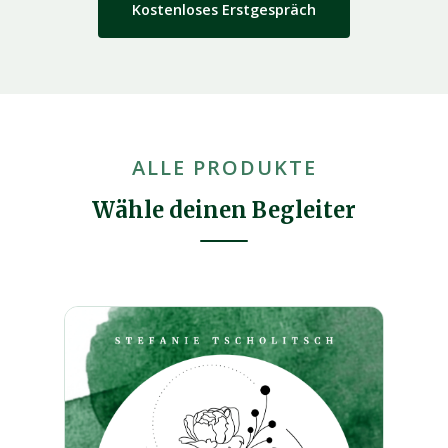
Kostenloses Erstgespräch
ALLE PRODUKTE
Wähle deinen Begleiter