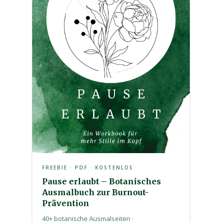
FREEBIE · PDF · KOSTENLOS
Pause erlaubt – Botanisches
Ausmalbuch zur Burnout-
Prävention
40+ botanische Ausmalseiten ·