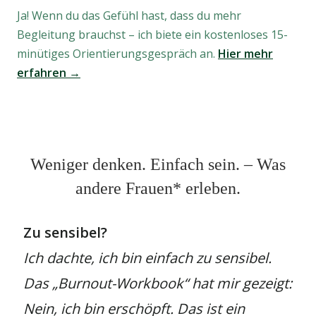
Ja! Wenn du das Gefühl hast, dass du mehr
Begleitung brauchst – ich biete ein kostenloses 15-
minütiges Orientierungsgespräch an.
Hier mehr
erfahren →
Weniger denken. Einfach sein. – Was
andere Frauen* erleben.
Zu sensibel?
Ich dachte, ich bin einfach zu sensibel.
Das „Burnout-Workbook“ hat mir gezeigt:
Nein, ich bin erschöpft. Das ist ein