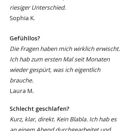
riesiger Unterschied.
Sophia K.
Gefühllos?
Die Fragen haben mich wirklich erwischt.
Ich hab zum ersten Mal seit Monaten
wieder gespürt, was ich eigentlich
brauche.
Laura M.
Schlecht geschlafen?
Kurz, klar, direkt. Kein Blabla. Ich hab es
an einem Abend durchgearbeitet und