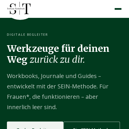
Zum
Inhalt
springen
DIGITALE BEGLEITER
Werkzeuge für deinen
Weg
zurück zu dir.
Workbooks, Journale und Guides –
entwickelt mit der SEIN-Methode. Für
Frauen*, die funktionieren – aber
innerlich leer sind.