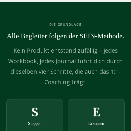
DIE GRUNDLAGE
Alle Begleiter folgen der SEIN-Methode.
Kein Produkt entstand zufällig – jedes
Workbook, jedes Journal führt dich durch
dieselben vier Schritte, die auch das 1:1-
Coaching trägt.
S
E
Stoppen
Erkennen