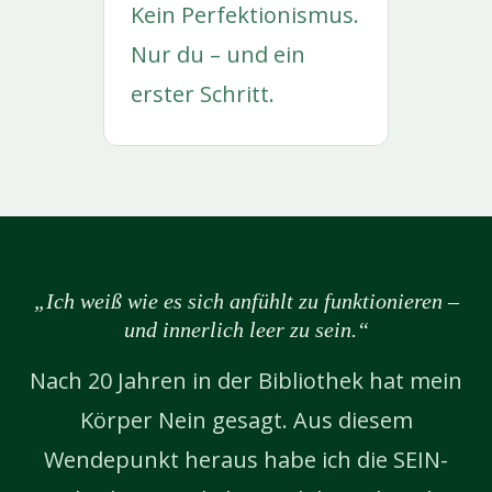
Kein Perfektionismus.
Nur du – und ein
erster Schritt.
„Ich weiß wie es sich anfühlt zu funktionieren –
und innerlich leer zu sein.“
Nach 20 Jahren in der Bibliothek hat mein
Körper Nein gesagt. Aus diesem
Wendepunkt heraus habe ich die SEIN-