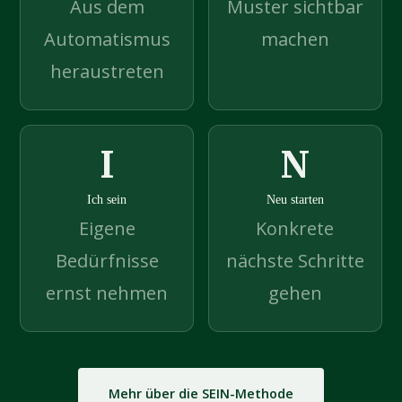
Aus dem
Muster sichtbar
Automatismus
machen
heraustreten
I
N
Ich sein
Neu starten
Eigene
Konkrete
Bedürfnisse
nächste Schritte
ernst nehmen
gehen
Mehr über die SEIN-Methode