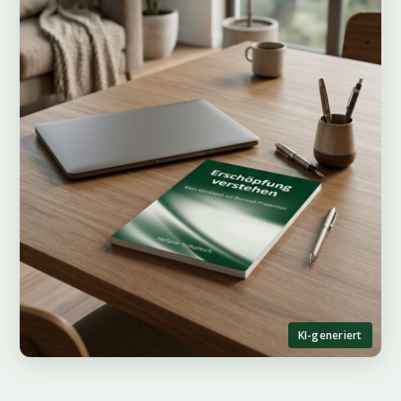
KI-generiert