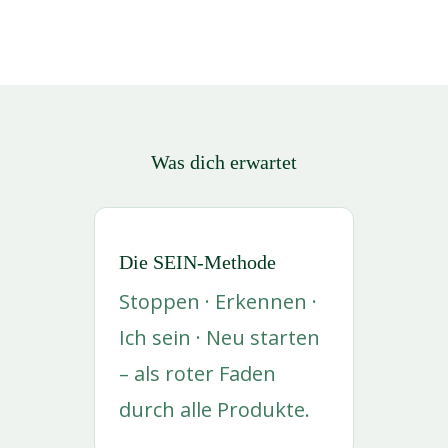
Was dich erwartet
Die SEIN-Methode
Stoppen · Erkennen ·
Ich sein · Neu starten
– als roter Faden
durch alle Produkte.