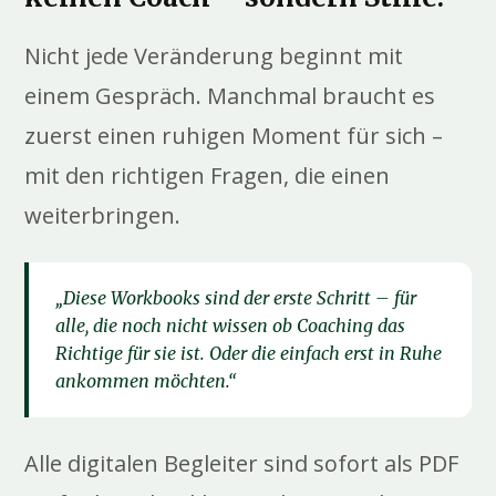
Nicht jede Veränderung beginnt mit
einem Gespräch. Manchmal braucht es
zuerst einen ruhigen Moment für sich –
mit den richtigen Fragen, die einen
weiterbringen.
„Diese Workbooks sind der erste Schritt – für
alle, die noch nicht wissen ob Coaching das
Richtige für sie ist. Oder die einfach erst in Ruhe
ankommen möchten.“
Alle digitalen Begleiter sind sofort als PDF