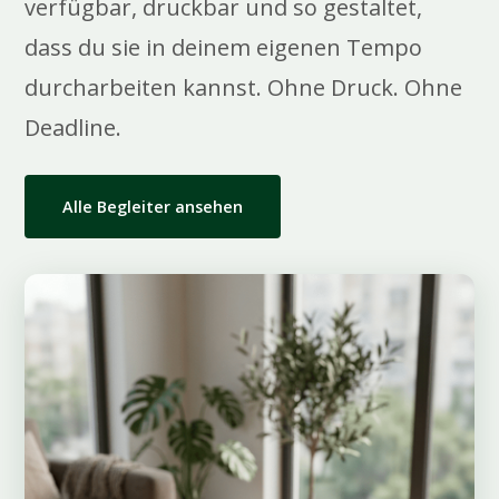
verfügbar, druckbar und so gestaltet,
dass du sie in deinem eigenen Tempo
durcharbeiten kannst. Ohne Druck. Ohne
Deadline.
Alle Begleiter ansehen