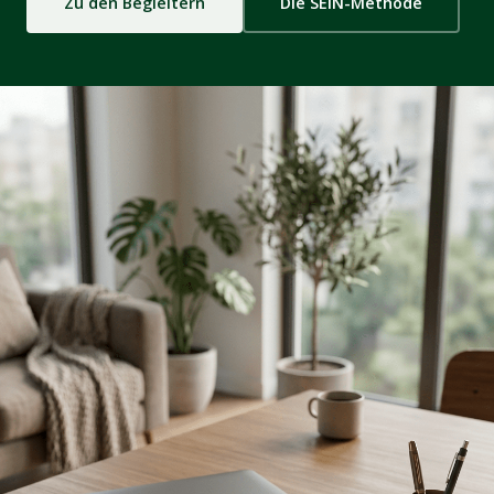
Zu den Begleitern
Die SEIN-Methode