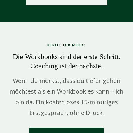
BEREIT FÜR MEHR?
Die Workbooks sind der erste Schritt.
Coaching ist der nächste.
Wenn du merkst, dass du tiefer gehen
möchtest als ein Workbook es kann – ich
bin da. Ein kostenloses 15-minütiges
Erstgespräch, ohne Druck.