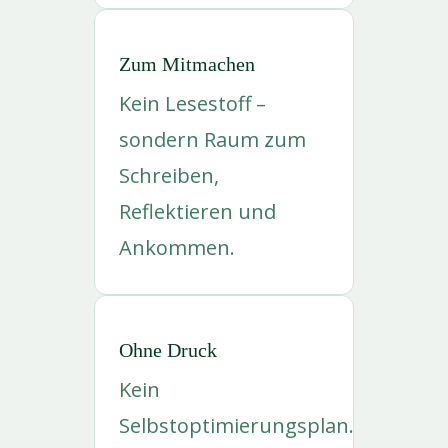
Zum Mitmachen
Kein Lesestoff –
sondern Raum zum
Schreiben,
Reflektieren und
Ankommen.
Ohne Druck
Kein
Selbstoptimierungsplan.