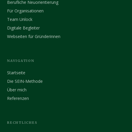
Berufliche Neuorientierung
Für Organisationen
Team Unlock
Digitale Begleiter
Webseiten für Gründerinnen
NAVIGATION
Startseite
Die SEIN-Methode
Über mich
Referenzen
RECHTLICHES