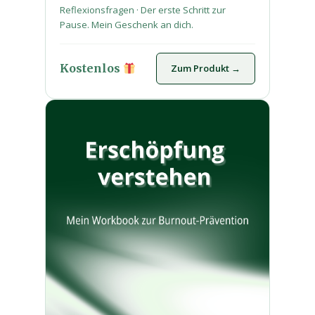
Reflexionsfragen · Der erste Schritt zur
Pause. Mein Geschenk an dich.
Kostenlos
Zum Produkt →