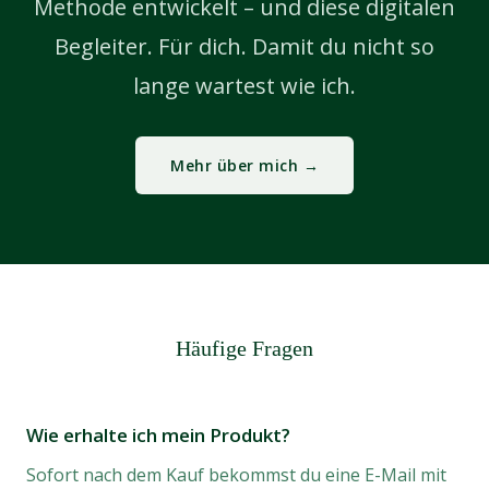
Methode entwickelt – und diese digitalen
Begleiter. Für dich. Damit du nicht so
lange wartest wie ich.
Mehr über mich →
Häufige Fragen
Wie erhalte ich mein Produkt?
Sofort nach dem Kauf bekommst du eine E-Mail mit