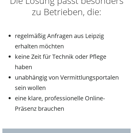
Die Lösung passt besonders
zu Betrieben, die:
regelmäßig Anfragen aus Leipzig
erhalten möchten
keine Zeit für Technik oder Pflege
haben
unabhängig von Vermittlungsportalen
sein wollen
eine klare, professionelle Online-
Präsenz brauchen