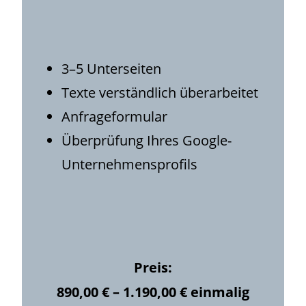
3–5 Unterseiten
Texte verständlich überarbeitet
Anfrageformular
Überprüfung Ihres Google-
Unternehmensprofils
Preis:
890,00 € – 1.190,00 € einmalig