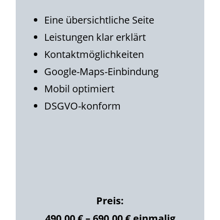
Eine übersichtliche Seite
Leistungen klar erklärt
Kontaktmöglichkeiten
Google-Maps-Einbindung
Mobil optimiert
DSGVO-konform
Preis:
490,00 € – 690,00 € einmalig