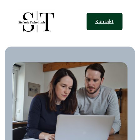
Kontakt