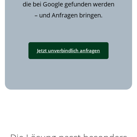
die bei Google gefunden werden
– und Anfragen bringen.
Jetzt unverbindlich anfragen