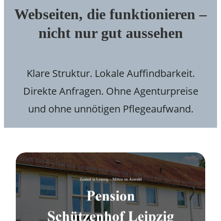
Webseiten, die funktionieren –
nicht nur gut aussehen
Klare Struktur. Lokale Auffindbarkeit.
Direkte Anfragen. Ohne Agenturpreise
und ohne unnötigen Pflegeaufwand.