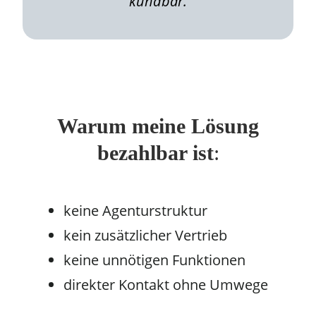
kündbar.
Warum meine Lösung
bezahlbar ist
:
keine Agenturstruktur
kein zusätzlicher Vertrieb
keine unnötigen Funktionen
direkter Kontakt ohne Umwege