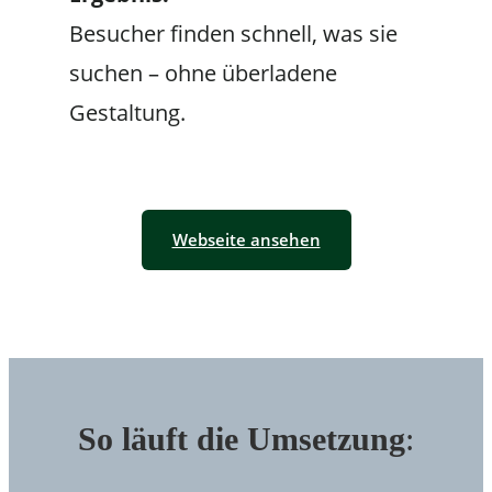
Besucher finden schnell, was sie
suchen – ohne überladene
Gestaltung.
Webseite ansehen
So läuft die Umsetzung
: