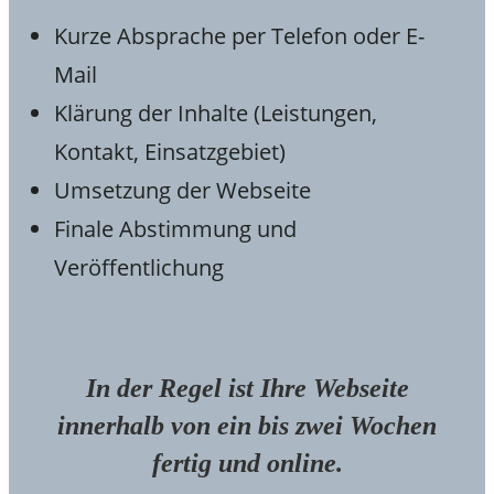
Kurze Absprache per Telefon oder E-
Mail
Klärung der Inhalte (Leistungen,
Kontakt, Einsatzgebiet)
Umsetzung der Webseite
Finale Abstimmung und
Veröffentlichung
In der Regel ist Ihre Webseite
innerhalb von ein bis zwei Wochen
fertig und online.