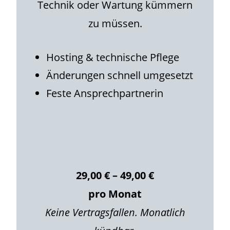
Technik oder Wartung kümmern
zu müssen.
Hosting & technische Pflege
Änderungen schnell umgesetzt
Feste Ansprechpartnerin
29,00 € – 49,00 €
pro Monat
Keine Vertragsfallen. Monatlich