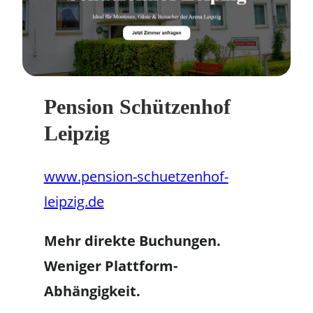
Pension Schützenhof
Leipzig
www.pension-schuetzenhof-
leipzig.de
Mehr direkte Buchungen.
Weniger Plattform-
Abhängigkeit.