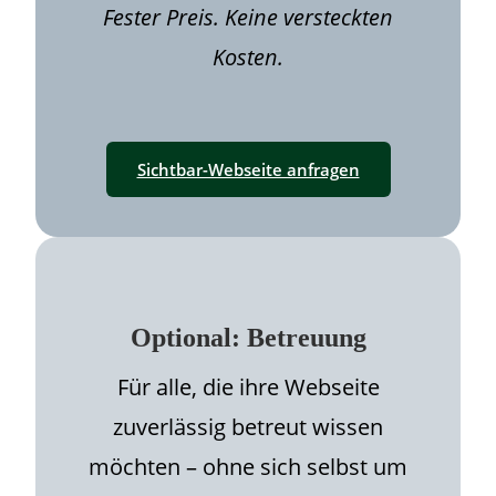
Fester Preis. Keine versteckten
Kosten.
Sichtbar-Webseite anfragen
Optional: Betreuung
Für alle, die ihre Webseite
zuverlässig betreut wissen
möchten – ohne sich selbst um