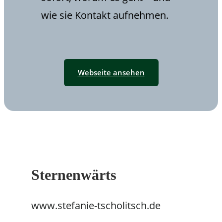
wie sie Kontakt aufnehmen.
Webseite ansehen
Sternenwärts
www.stefanie-tscholitsch.de