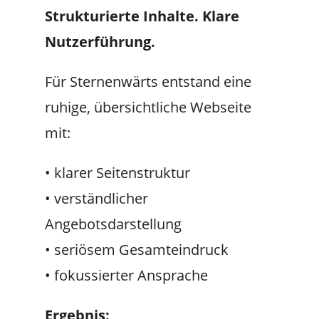
Strukturierte Inhalte. Klare
Nutzerführung.
Für Sternenwärts entstand eine
ruhige, übersichtliche Webseite
mit:
• klarer Seitenstruktur
• verständlicher
Angebotsdarstellung
• seriösem Gesamteindruck
• fokussierter Ansprache
Ergebnis: