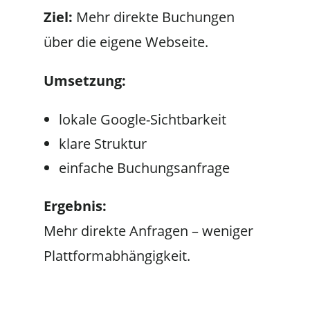
Ziel:
Mehr direkte Buchungen
über die eigene Webseite.
Umsetzung:
lokale Google-Sichtbarkeit
klare Struktur
einfache Buchungsanfrage
Ergebnis:
Mehr direkte Anfragen – weniger
Plattformabhängigkeit.