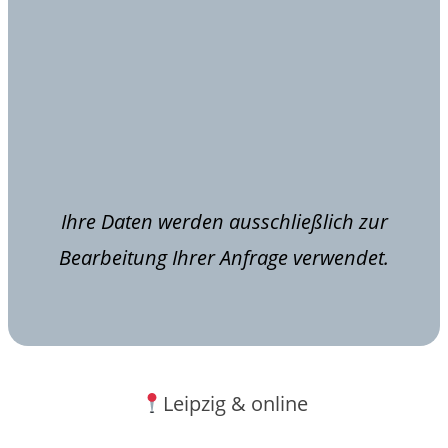
Ihre Daten werden ausschließlich zur
Bearbeitung Ihrer Anfrage verwendet.
Leipzig & online