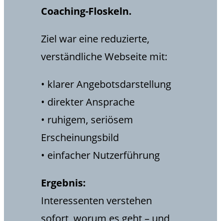
Coaching-Floskeln.
Ziel war eine reduzierte,
verständliche Webseite mit:
• klarer Angebotsdarstellung
• direkter Ansprache
• ruhigem, seriösem
Erscheinungsbild
• einfacher Nutzerführung
Ergebnis:
Interessenten verstehen
sofort, worum es geht – und