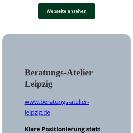
Webseite ansehen
Beratungs-Atelier
Leipzig
www.
beratungs
-atelier-
leipzig.de
Klare Positionierung statt