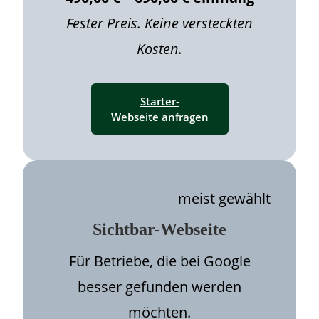
Fester Preis. Keine versteckten
Kosten.
Starter-
Webseite anfragen
meist gewählt
S
ichtbar-Webseite
Für Betriebe, die bei Google
besser gefunden werden
möchten.