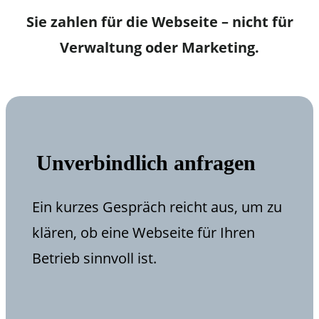
Sie zahlen für die Webseite – nicht für
Verwaltung oder Marketing.
Unverbindlich anfragen
Ein kurzes Gespräch reicht aus, um zu
klären, ob eine Webseite für Ihren
Betrieb sinnvoll ist.