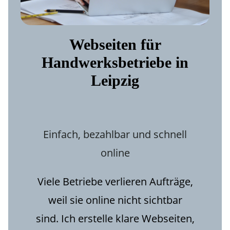
Webseiten für
Handwerksbetriebe in
Leipzig
Einfach, bezahlbar und schnell
online
Viele Betriebe verlieren Aufträge,
weil sie online nicht sichtbar
sind. Ich erstelle klare Webseiten,